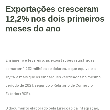
Exportações cresceram
12,2% nos dois primeiros
meses do ano
Em janeiro e fevereiro, as exportações registradas
somaram 1.232 milhões de dólares, o que equivale a
12,2% a mais que os embarques verificados no mesmo
período de 2021, segundo o Relatório de Comércio
Exterior (RCE).
O documento elaborado pela Direcção da Integração,