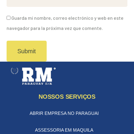
Guarda mi nombre, correo electrónico y web en este
navegador para la próxima vez que comente.
NOSSOS SERVIÇOS
ABRIR EMPRESA NO PARAGUAI
ASSESSORIA EM MAQUILA