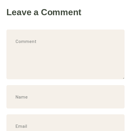
Leave a Comment