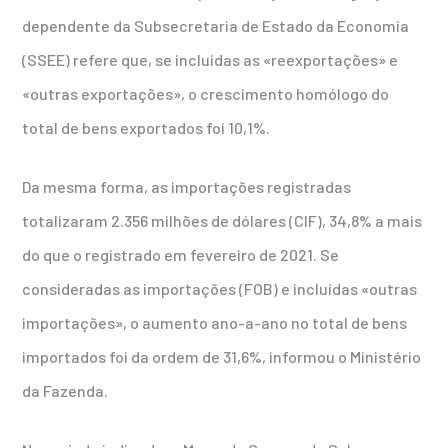
dependente da Subsecretaria de Estado da Economia
(SSEE) refere que, se incluídas as «reexportações» e
«outras exportações», o crescimento homólogo do
total de bens exportados foi 10,1%.
Da mesma forma, as importações registradas
totalizaram 2.356 milhões de dólares (CIF), 34,8% a mais
do que o registrado em fevereiro de 2021. Se
consideradas as importações (FOB) e incluídas «outras
importações», o aumento ano-a-ano no total de bens
importados foi da ordem de 31,6%, informou o Ministério
da Fazenda.