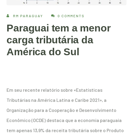
RM PARAGUAY
0 COMMENTS
Paraguai tem a menor
carga tributária da
América do Sul
Em seu recente relatório sobre «Estatísticas
Tributárias na América Latina e Caribe 2021», a
Organização para a Cooperação e Desenvolvimento
Econômico (OCDE) destaca que a economia paraguaia
tem apenas 13,9% da receita tributária sobre o Produto