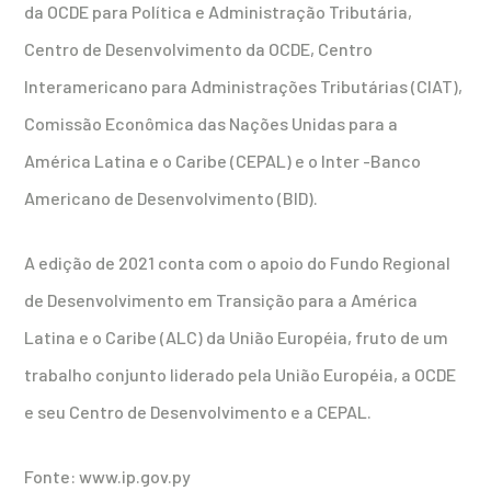
da OCDE para Política e Administração Tributária,
Centro de Desenvolvimento da OCDE, Centro
Interamericano para Administrações Tributárias (CIAT),
Comissão Econômica das Nações Unidas para a
América Latina e o Caribe (CEPAL) e o Inter -Banco
Americano de Desenvolvimento (BID).
A edição de 2021 conta com o apoio do Fundo Regional
de Desenvolvimento em Transição para a América
Latina e o Caribe (ALC) da União Européia, fruto de um
trabalho conjunto liderado pela União Européia, a OCDE
e seu Centro de Desenvolvimento e a CEPAL.
Fonte: www.ip.gov.py