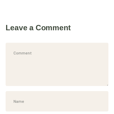
Leave a Comment