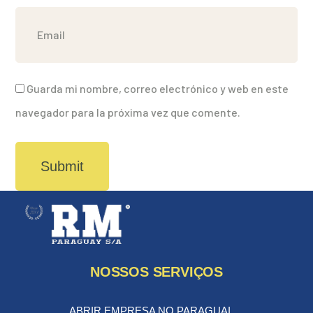
Guarda mi nombre, correo electrónico y web en este
navegador para la próxima vez que comente.
NOSSOS SERVIÇOS
ABRIR EMPRESA NO PARAGUAI