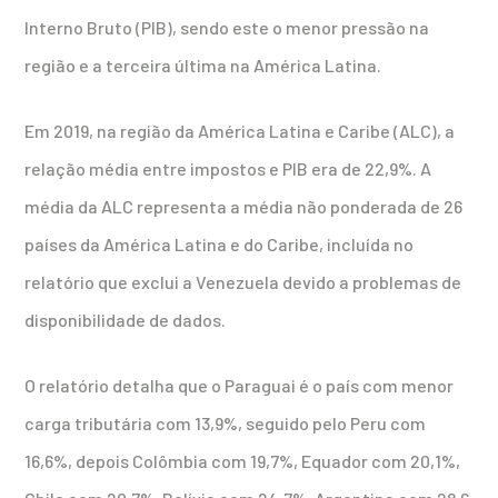
Interno Bruto (PIB), sendo este o menor pressão na
região e a terceira última na América Latina.
Em 2019, na região da América Latina e Caribe (ALC), a
relação média entre impostos e PIB era de 22,9%. A
média da ALC representa a média não ponderada de 26
países da América Latina e do Caribe, incluída no
relatório que exclui a Venezuela devido a problemas de
disponibilidade de dados.
O relatório detalha que o Paraguai é o país com menor
carga tributária com 13,9%, seguido pelo Peru com
16,6%, depois Colômbia com 19,7%, Equador com 20,1%,