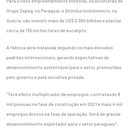
Para o novo empreendimento florestal, os acionistas do
Grupo Zapag, no Paraguai, e Girindus Investments, na
Suécia, vão investir mais de US$ 3.300 bilhões e plantar
cerca de 135 mil hectares de eucalipto.
A fábrica será instalada seguindo os mais elevados
padrões internacionais, gerando expectativas de
desenvolvimento sustentável para o setor, promovidas
pelo governo e pela iniciativa privada.
“Terá efeito multiplicador de empregos, contratando 8
mil pessoas na fase de construção em 2021 e mais 4 mil
empregos diretos na fase de operação. Será de grande
desenvolvimento exportador para o setor paraguaio”,