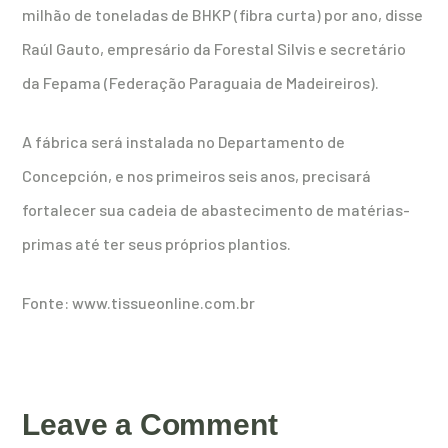
milhão de toneladas de BHKP (fibra curta) por ano, disse
Raúl Gauto, empresário da Forestal Silvis e secretário
da Fepama (Federação Paraguaia de Madeireiros).
A fábrica será instalada no Departamento de
Concepción, e nos primeiros seis anos, precisará
fortalecer sua cadeia de abastecimento de matérias-
primas até ter seus próprios plantios.
Fonte: www.tissueonline.com.br
Leave a Comment