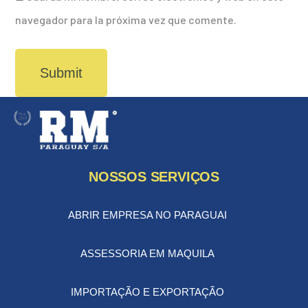
navegador para la próxima vez que comente.
NOSSOS SERVIÇOS
ABRIR EMPRESA NO PARAGUAI
ASSESSORIA EM MAQUILA
IMPORTAÇÃO E EXPORTAÇÃO