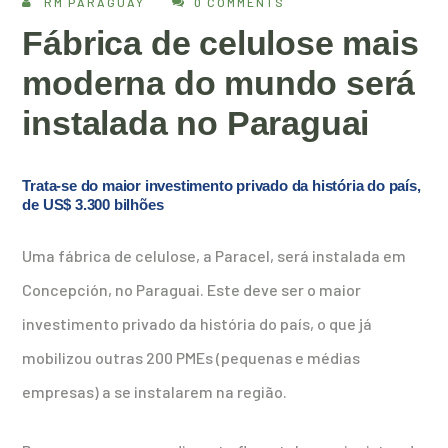
RM PARAGUAY
0 COMMENTS
Fábrica de celulose mais
moderna do mundo será
instalada no Paraguai
Trata-se do maior investimento privado da história do país,
de US$ 3.300 bilhões
Uma fábrica de celulose, a Paracel, será instalada em
Concepción, no Paraguai. Este deve ser o maior
investimento privado da história do país, o que já
mobilizou outras 200 PMEs (pequenas e médias
empresas) a se instalarem na região.