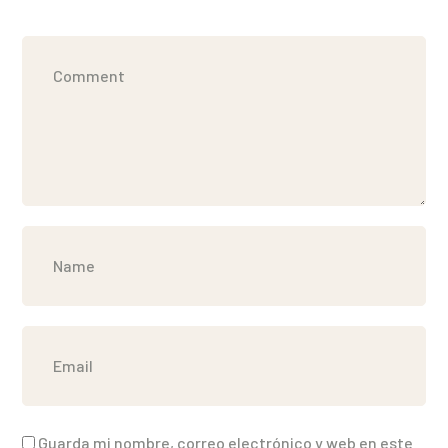
Guarda mi nombre, correo electrónico y web en este