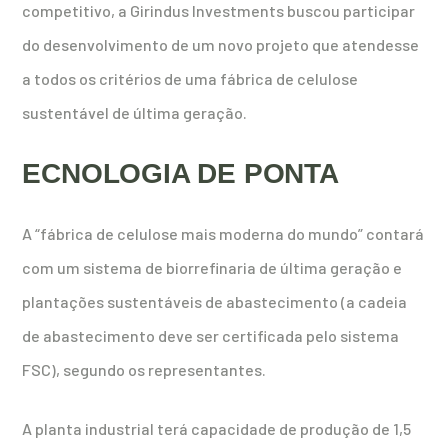
competitivo, a Girindus Investments buscou participar
do desenvolvimento de um novo projeto que atendesse
a todos os critérios de uma fábrica de celulose
sustentável de última geração.
ECNOLOGIA DE PONTA
A “fábrica de celulose mais moderna do mundo” contará
com um sistema de biorrefinaria de última geração e
plantações sustentáveis ​​de abastecimento (a cadeia
de abastecimento deve ser certificada pelo sistema
FSC), segundo os representantes.
A planta industrial terá capacidade de produção de 1,5