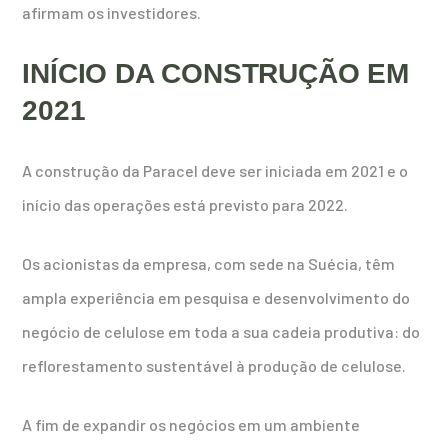
afirmam os investidores.
INÍCIO DA CONSTRUÇÃO EM
2021
A construção da Paracel deve ser iniciada em 2021 e o
início das operações está previsto para 2022.
Os acionistas da empresa, com sede na Suécia, têm
ampla experiência em pesquisa e desenvolvimento do
negócio de celulose em toda a sua cadeia produtiva: do
reflorestamento sustentável à produção de celulose.
A fim de expandir os negócios em um ambiente