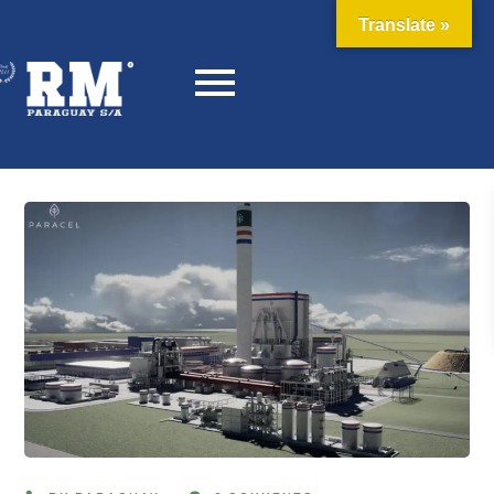
Translate »