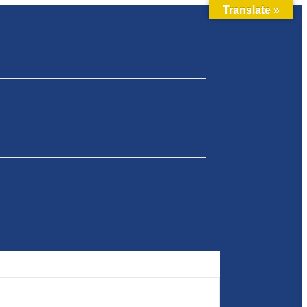
Translate »