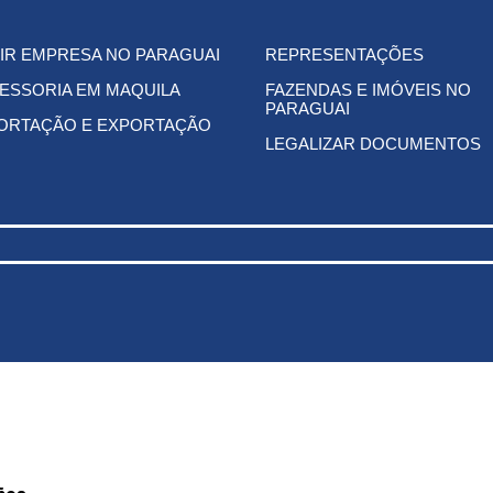
IR EMPRESA NO PARAGUAI
REPRESENTAÇÕES
ESSORIA EM MAQUILA
FAZENDAS E IMÓVEIS NO
PARAGUAI
ORTAÇÃO E EXPORTAÇÃO
LEGALIZAR DOCUMENTOS
ños