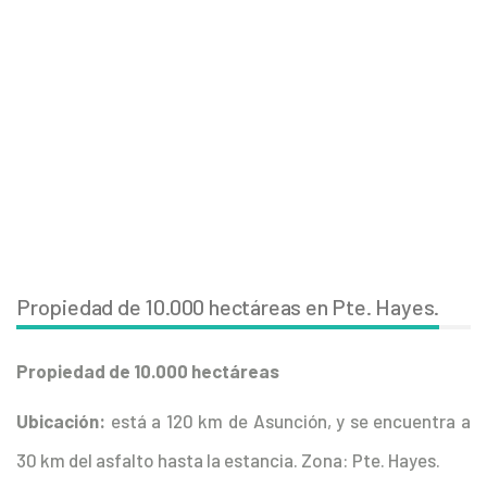
Propiedad de 10.000 hectáreas en Pte. Hayes.
Propiedad de 10.000 hectáreas
Ubicación:
está a 120 km de Asunción, y se encuentra a
30 km del asfalto hasta la estancia. Zona: Pte. Hayes.