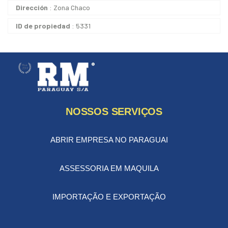
Dirección
: Zona Chaco
ID de propiedad
: 5331
NOSSOS SERVIÇOS
ABRIR EMPRESA NO PARAGUAI
ASSESSORIA EM MAQUILA
IMPORTAÇÃO E EXPORTAÇÃO