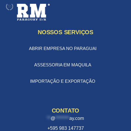
NOSSOS SERVIÇOS
ABRIR EMPRESA NO PARAGUAI
ASSESSORIA EM MAQUILA
IMPORTAÇÃO E EXPORTAÇÃO
CONTATO
**
@
********
ay.com
+595 983 147737