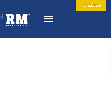
Translate »