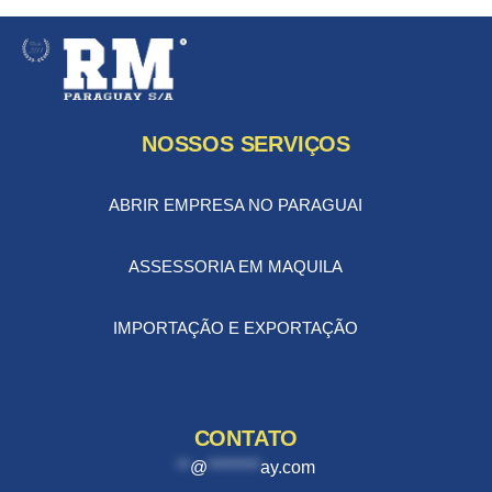
NOSSOS SERVIÇOS
ABRIR EMPRESA NO PARAGUAI
ASSESSORIA EM MAQUILA
IMPORTAÇÃO E EXPORTAÇÃO
CONTATO
**
@
********
ay.com