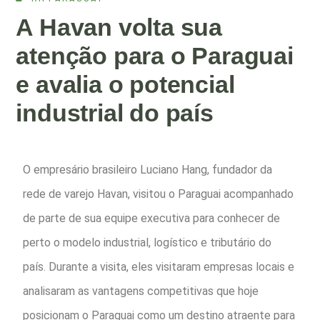
A Havan volta sua
atenção para o Paraguai
e avalia o potencial
industrial do país
O empresário brasileiro Luciano Hang, fundador da
rede de varejo Havan, visitou o Paraguai acompanhado
de parte de sua equipe executiva para conhecer de
perto o modelo industrial, logístico e tributário do
país. Durante a visita, eles visitaram empresas locais e
analisaram as vantagens competitivas que hoje
posicionam o Paraguai como um destino atraente para