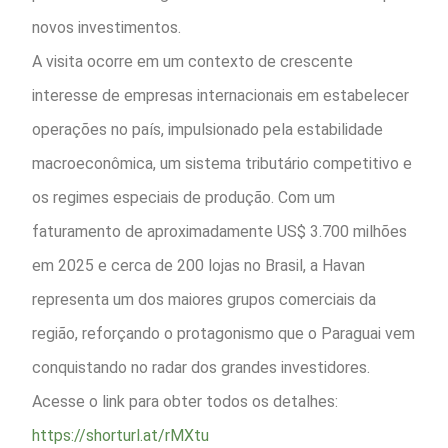
novos investimentos.
A visita ocorre em um contexto de crescente
interesse de empresas internacionais em estabelecer
operações no país, impulsionado pela estabilidade
macroeconômica, um sistema tributário competitivo e
os regimes especiais de produção. Com um
faturamento de aproximadamente US$ 3.700 milhões
em 2025 e cerca de 200 lojas no Brasil, a Havan
representa um dos maiores grupos comerciais da
região, reforçando o protagonismo que o Paraguai vem
conquistando no radar dos grandes investidores.
Acesse o link para obter todos os detalhes:
https://shorturl.at/rMXtu