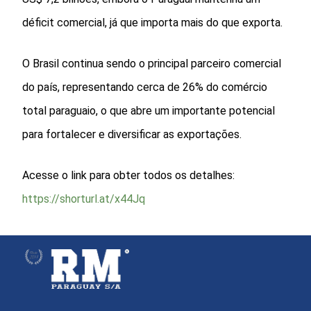
déficit comercial, já que importa mais do que exporta.
O Brasil continua sendo o principal parceiro comercial
do país, representando cerca de 26% do comércio
total paraguaio, o que abre um importante potencial
para fortalecer e diversificar as exportações.
Acesse o link para obter todos os detalhes:
https://shorturl.at/x44Jq