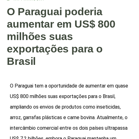
O Paraguai poderia
aumentar em US$ 800
milhões suas
exportações para o
Brasil
O Paraguai tem a oportunidade de aumentar em quase
US$ 800 milhões suas exportações para o Brasil,
ampliando os envios de produtos como inseticidas,
arroz, garrafas plásticas e carne bovina. Atualmente, o
intercâmbio comercial entre os dois países ultrapassa
US$ 7,2 bilhões, embora o Paraguai mantenha um