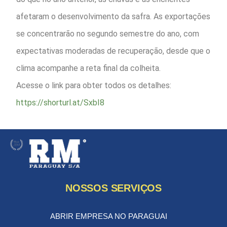
afetaram o desenvolvimento da safra. As exportações
se concentrarão no segundo semestre do ano, com
expectativas moderadas de recuperação, desde que o
clima acompanhe a reta final da colheita.
Acesse o link para obter todos os detalhes:
https://shorturl.at/SxbI8
NOSSOS SERVIÇOS
ABRIR EMPRESA NO PARAGUAI