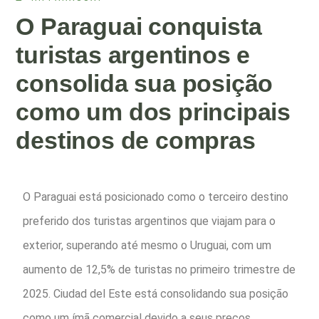
O Paraguai conquista
turistas argentinos e
consolida sua posição
como um dos principais
destinos de compras
O Paraguai está posicionado como o terceiro destino
preferido dos turistas argentinos que viajam para o
exterior, superando até mesmo o Uruguai, com um
aumento de 12,5% de turistas no primeiro trimestre de
2025. Ciudad del Este está consolidando sua posição
como um ímã comercial devido a seus preços