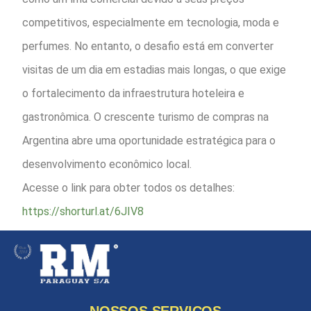
competitivos, especialmente em tecnologia, moda e
perfumes. No entanto, o desafio está em converter
visitas de um dia em estadias mais longas, o que exige
o fortalecimento da infraestrutura hoteleira e
gastronômica. O crescente turismo de compras na
Argentina abre uma oportunidade estratégica para o
desenvolvimento econômico local.
Acesse o link para obter todos os detalhes:
https://shorturl.at/6JIV8