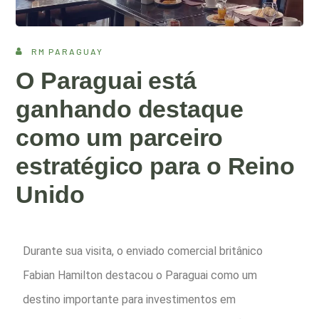
RM PARAGUAY
O Paraguai está
ganhando destaque
como um parceiro
estratégico para o Reino
Unido
Durante sua visita, o enviado comercial britânico
Fabian Hamilton destacou o Paraguai como um
destino importante para investimentos em