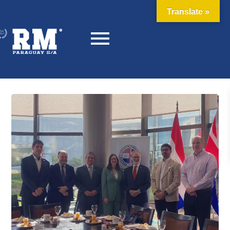
Translate »